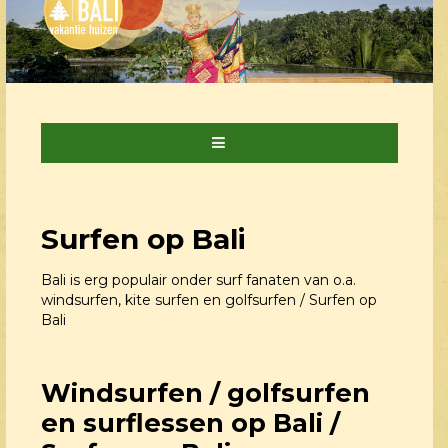
Surfen op Bali
Bali is erg populair onder surf fanaten van o.a.
windsurfen, kite surfen en golfsurfen / Surfen op
Bali
Windsurfen / golfsurfen
en surflessen op Bali /