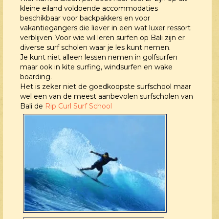
kleine eiland voldoende accommodaties
beschikbaar voor backpakkers en voor
vakantiegangers die liever in een wat luxer ressort
verblijven .Voor wie wil leren surfen op Bali zijn er
diverse surf scholen waar je les kunt nemen.
Je kunt niet alleen lessen nemen in golfsurfen
maar ook in kite surfing, windsurfen en wake
boarding.
Het is zeker niet de goedkoopste surfschool maar
wel een van de meest aanbevolen surfscholen van
Bali de
Rip Curl Surf School