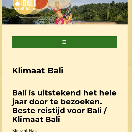
Klimaat Bali
Bali
is uitstekend het hele
jaar door te bezoeken.
Beste reistijd voor Bali /
Klimaat Bali
Klimaat Bali.